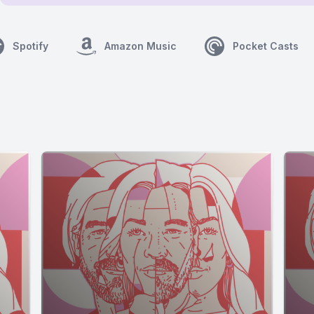
Spotify
Amazon Music
Pocket Casts