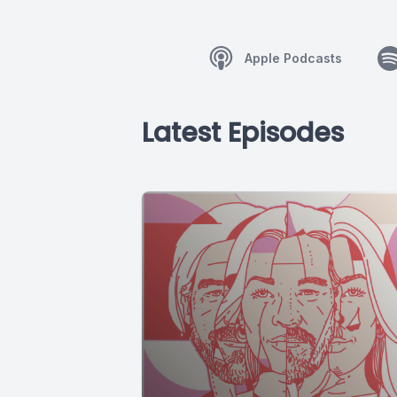
Apple Podcasts
Latest Episodes