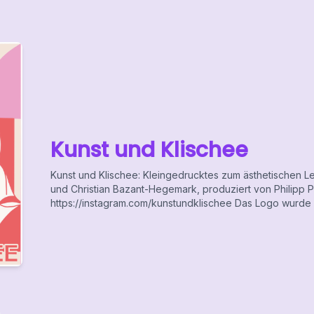
Kunst und Klischee
Kunst und Klischee: Kleingedrucktes zum ästhetischen L
und Christian Bazant-Hegemark, produziert von Philipp 
https://instagram.com/kunstundklischee Das Logo wurde v