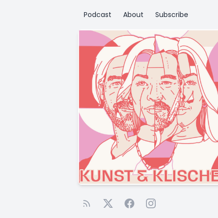
Podcast
About
Subscribe